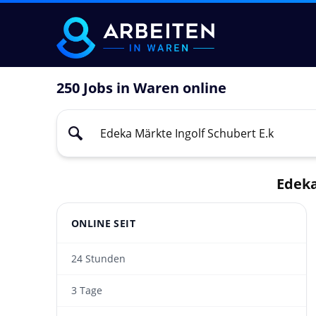
250 Jobs in Waren online
Edeka
ONLINE SEIT
24 Stunden
3 Tage