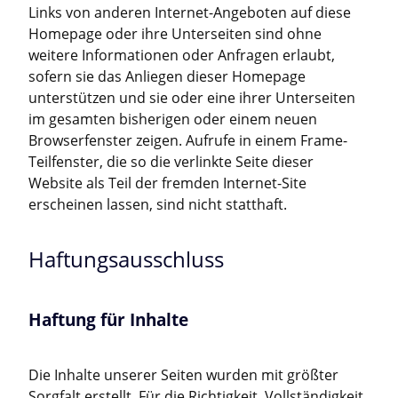
Links von anderen Internet-Angeboten auf diese
Homepage oder ihre Unterseiten sind ohne
weitere Informationen oder Anfragen erlaubt,
sofern sie das Anliegen dieser Homepage
unterstützen und sie oder eine ihrer Unterseiten
im gesamten bisherigen oder einem neuen
Browserfenster zeigen. Aufrufe in einem Frame-
Teilfenster, die so die verlinkte Seite dieser
Website als Teil der fremden Internet-Site
erscheinen lassen, sind nicht statthaft.
Haftungsausschluss
Haftung für Inhalte
Die Inhalte unserer Seiten wurden mit größter
Sorgfalt erstellt. Für die Richtigkeit, Vollständigkeit