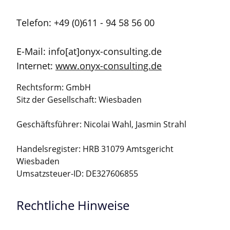
Telefon: +49 (0)611 - 94 58 56 00
E-Mail: info[at]onyx-consulting.de
Internet:
www.onyx-consulting.de
Rechtsform: GmbH
Sitz der Gesellschaft: Wiesbaden
Geschäftsführer: Nicolai Wahl, Jasmin Strahl
Handelsregister: HRB 31079 Amtsgericht
Wiesbaden
Umsatzsteuer-ID: DE327606855
Rechtliche Hinweise