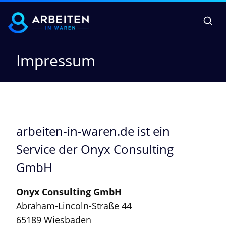
Impressum
arbeiten-in-waren.de ist ein
Service der Onyx Consulting
GmbH
Onyx Consulting GmbH
Abraham-Lincoln-Straße 44
65189 Wiesbaden