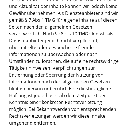
und Aktualität der Inhalte können wir jedoch keine
Gewähr übernehmen. Als Diensteanbieter sind wir
gemäß § 7 Abs.1 TMG für eigene Inhalte auf diesen
Seiten nach den allgemeinen Gesetzen
verantwortlich. Nach §§ 8 bis 10 TMG sind wir als
Diensteanbieter jedoch nicht verpflichtet,
übermittelte oder gespeicherte fremde
Informationen zu überwachen oder nach
Umständen zu forschen, die auf eine rechtswidrige
Tätigkeit hinweisen. Verpflichtungen zur
Entfernung oder Sperrung der Nutzung von
Informationen nach den allgemeinen Gesetzen
bleiben hiervon unberührt. Eine diesbezügliche
Haftung ist jedoch erst ab dem Zeitpunkt der
Kenntnis einer konkreten Rechtsverletzung
möglich. Bei Bekanntwerden von entsprechenden
Rechtsverletzungen werden wir diese Inhalte
umgehend entfernen.