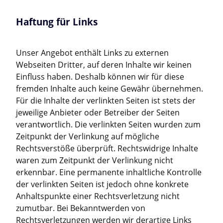
Haftung für Links
Unser Angebot enthält Links zu externen
Webseiten Dritter, auf deren Inhalte wir keinen
Einfluss haben. Deshalb können wir für diese
fremden Inhalte auch keine Gewähr übernehmen.
Für die Inhalte der verlinkten Seiten ist stets der
jeweilige Anbieter oder Betreiber der Seiten
verantwortlich. Die verlinkten Seiten wurden zum
Zeitpunkt der Verlinkung auf mögliche
Rechtsverstöße überprüft. Rechtswidrige Inhalte
waren zum Zeitpunkt der Verlinkung nicht
erkennbar. Eine permanente inhaltliche Kontrolle
der verlinkten Seiten ist jedoch ohne konkrete
Anhaltspunkte einer Rechtsverletzung nicht
zumutbar. Bei Bekanntwerden von
Rechtsverletzungen werden wir derartige Links